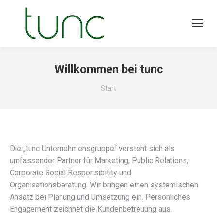
Willkommen bei tunc
Sie befinden sich hier:
Start
Die „tunc Unternehmensgruppe“ versteht sich als
umfassender Partner für Marketing, Public Relations,
Corporate Social Responsibitity und
Organisationsberatung. Wir bringen einen systemischen
Ansatz bei Planung und Umsetzung ein. Persönliches
Engagement zeichnet die Kundenbetreuung aus.